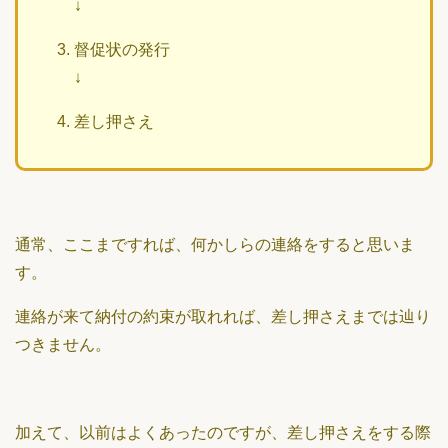
↓
督促状の発行
↓
差し押さえ
通常、ここまですれば、何かしらの連絡をすると思いま
す。
連絡が来て納付の約束が取れれば、差し押さえまでは辿り
つきません。
加えて、以前はよくあったのですが、差し押さえをする際