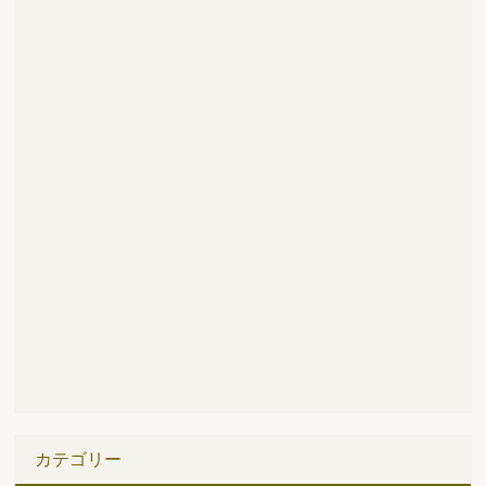
カテゴリー