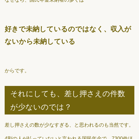
好きで未納しているのではなく、収入が
ないから未納している
からです。
それにしても、差し押さえの件数
が少ないのでは？
差し押さえの数が少なすぎる、と思われるのも当然です。
4割の人が払っていないと言われる国民年金で、7300件ほ