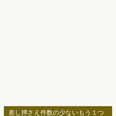
差し押さえ件数の少ないもう１つ