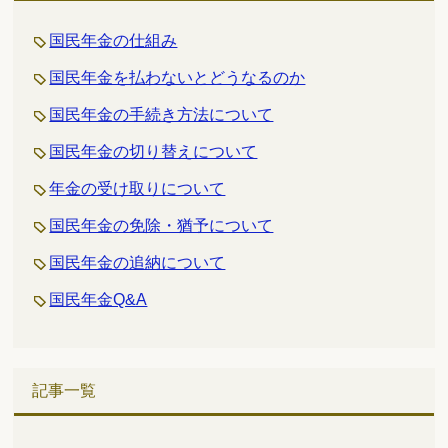
国民年金の仕組み
国民年金を払わないとどうなるのか
国民年金の手続き方法について
国民年金の切り替えについて
年金の受け取りについて
国民年金の免除・猶予について
国民年金の追納について
国民年金Q&A
記事一覧