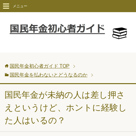
メニュー
国民年金初心者ガイド
TOP
国民年金を払わないとどうなるのか
国民年金が未納の人は差し押さ
えというけど、ホントに経験し
た人はいるの？