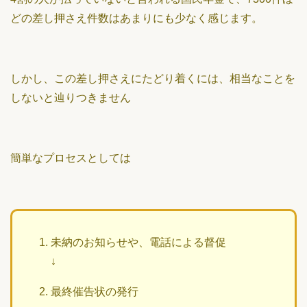
どの差し押さえ件数はあまりにも少なく感じます。
しかし、この差し押さえにたどり着くには、相当なことを
しないと辿りつきません
簡単なプロセスとしては
未納のお知らせや、電話による督促
↓
最終催告状の発行