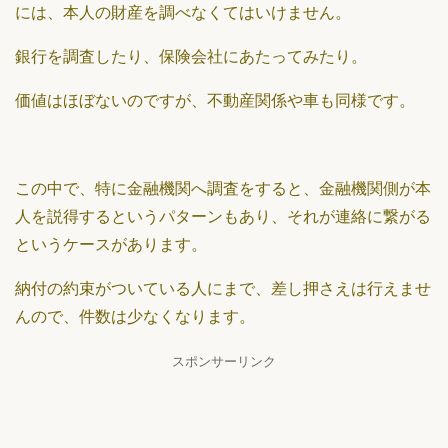
には、本人の財産を調べなくてはいけません。
銀行を調査したり、保険会社にあたってみたり。
価値はほぼないのですが、不動産関係や車も同様です。
この中で、特に金融機関へ調査をすると、金融機関側が本
人を説得するというパターンもあり、それが連絡に繋がる
というケースがあります。
納付の約束がついている人にまで、差し押さえは行えませ
んので、件数は少なくなります。
スポンサーリンク