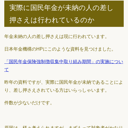
実際に国民年金が未納の人の差し
押さえは行われているのか
年金未納の人の差し押さえは現に行われています。
日本年金機構のHPにこのような資料を見つけました。
「国民年金保険強制徴収集中取り組み期間」の実施につい
て
昨年の資料ですが、実際に国民年金が未納であることによ
り、差し押さえされている方はいらっしゃいます。
件数が少ないだけです。
原因は、様々考えられますが、まずもって対象者がかなり