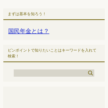
まずは基本を知ろう！
国民年金とは？
ピンポイントで知りたいことはキーワードを入れて
検索！