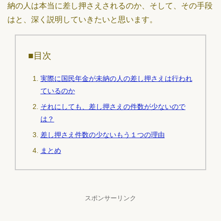
納の人は本当に差し押さえされるのか、そして、その手段
はと、深く説明していきたいと思います。
■目次
実際に国民年金が未納の人の差し押さえは行われ
ているのか
それにしても、差し押さえの件数が少ないので
は？
差し押さえ件数の少ないもう１つの理由
まとめ
スポンサーリンク