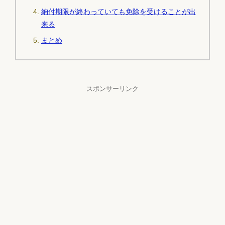
納付期限が終わっていても免除を受けることが出
来る
まとめ
スポンサーリンク