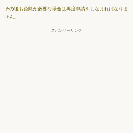
その後も免除が必要な場合は再度申請をしなければなりま
せん。
スポンサーリンク