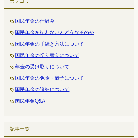
カテゴリー
国民年金の仕組み
国民年金を払わないとどうなるのか
国民年金の手続き方法について
国民年金の切り替えについて
年金の受け取りについて
国民年金の免除・猶予について
国民年金の追納について
国民年金Q&A
記事一覧