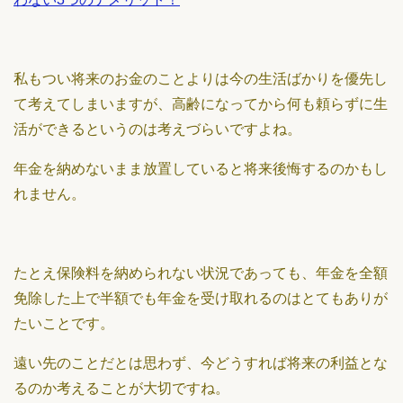
私もつい将来のお金のことよりは今の生活ばかりを優先し
て考えてしまいますが、高齢になってから何も頼らずに生
活ができるというのは考えづらいですよね。
年金を納めないまま放置していると将来後悔するのかもし
れません。
たとえ保険料を納められない状況であっても、年金を全額
免除した上で半額でも年金を受け取れるのはとてもありが
たいことです。
遠い先のことだとは思わず、今どうすれば将来の利益とな
るのか考えることが大切ですね。