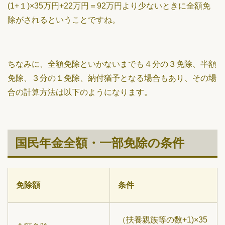
(1+１)×35万円+22万円＝92万円より少ないときに全額免
除がされるということですね。
ちなみに、全額免除といかないまでも４分の３免除、半額
免除、３分の１免除、納付猶予となる場合もあり、その場
合の計算方法は以下のようになります。
国民年金全額・一部免除の条件
免除額
条件
（扶養親族等の数+1)×35