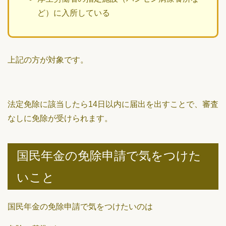
ど）に入所している
上記の方が対象です。
法定免除に該当したら14日以内に届出を出すことで、審査
なしに免除が受けられます。
国民年金の免除申請で気をつけた
いこと
国民年金の免除申請で気をつけたいのは