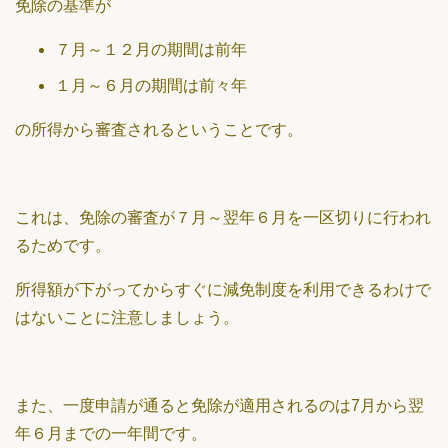
免除の基準が
７月～１２月の期間は前年
１月～６月の期間は前々年
の所得から審査されるということです。
これは、免除の審査が７月～翌年６月を一区切りに行われ
るためです。
所得額が下がってからすぐに減免制度を利用できるわけで
はないことに注意しましょう。
また、一度申請が通ると免除が適用されるのは7月から翌
年６月までの一年間です。