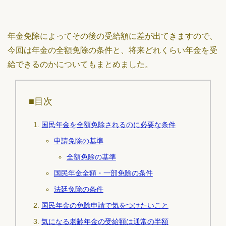
年金免除によってその後の受給額に差が出てきますので、
今回は年金の全額免除の条件と、将来どれくらい年金を受
給できるのかについてもまとめました。
■目次
国民年金を全額免除されるのに必要な条件
申請免除の基準
全額免除の基準
国民年金全額・一部免除の条件
法廷免除の条件
国民年金の免除申請で気をつけたいこと
気になる老齢年金の受給額は通常の半額