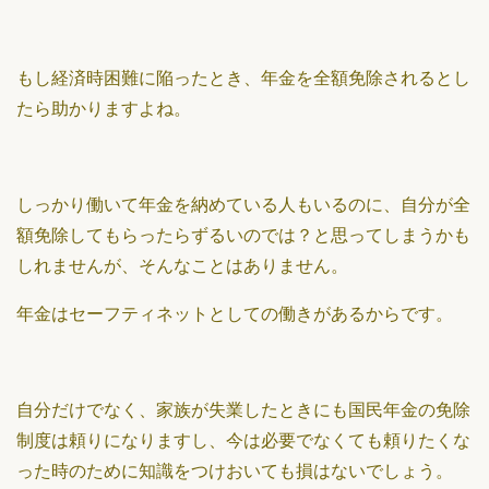
もし経済時困難に陥ったとき、年金を全額免除されるとし
たら助かりますよね。
しっかり働いて年金を納めている人もいるのに、自分が全
額免除してもらったらずるいのでは？と思ってしまうかも
しれませんが、そんなことはありません。
年金はセーフティネットとしての働きがあるからです。
自分だけでなく、家族が失業したときにも国民年金の免除
制度は頼りになりますし、今は必要でなくても頼りたくな
った時のために知識をつけおいても損はないでしょう。