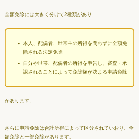
全額免除には大きく分けて2種類があり
本人、配偶者、世帯主の所得を問わずに全額免
除される法定免除
自分や世帯、配偶者の所得を申告し、審査・承
認されることによって免除額が決まる申請免除
があります。
さらに申請免除は合計所得によって区分されていおり、全
額免除と一部免除があります。