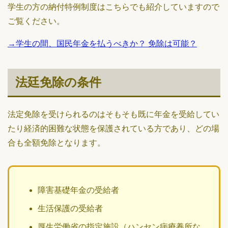
学生の方の納付特例制度はこちらでも紹介していますので
ご覧ください。
→学生の間、国民年金を払うべきか？ 免除は可能？
法廷免除の条件
法定免除を受けられるのはそもそも既に年金を受給してい
たり経済的困難な状態を保護されている方であり、どの場
合も全額免除となります。
障害基礎年金の受給者
生活保護の受給者
厚生労働省の指定施設（ハンセン病療養所な