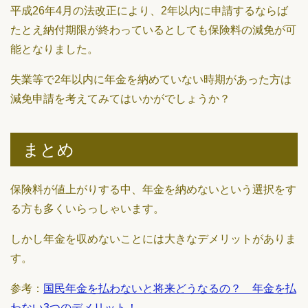
平成26年4月の法改正により、2年以内に申請するならば
たとえ納付期限が終わっているとしても保険料の減免が可
能となりました。
失業等で2年以内に年金を納めていない時期があった方は
減免申請を考えてみてはいかがでしょうか？
まとめ
保険料が値上がりする中、年金を納めないという選択をす
る方も多くいらっしゃいます。
しかし年金を収めないことには大きなデメリットがありま
す。
参考：
国民年金を払わないと将来どうなるの？ 年金を払
わない3つのデメリット！