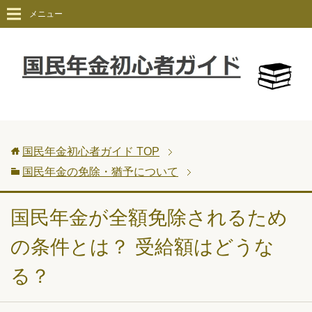
メニュー
国民年金初心者ガイド
TOP
国民年金の免除・猶予について
国民年金が全額免除されるため
の条件とは？ 受給額はどうな
る？