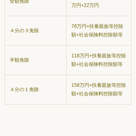
全額免除
万円+22万円
78万円+扶養親族等控除
４分の３免除
額+社会保険料控除額等
118万円+扶養親族等控除
半額免除
額+社会保険料控除額等
158万円+扶養親族等控除
４分の１免除
額+社会保険料控除額等