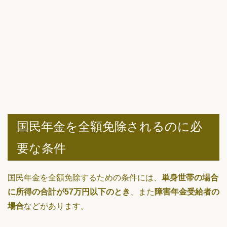
国民年金を全額免除されるのに必
要な条件
国民年金を全額免除するための条件には、
単身世帯の場合
に所得の合計が57万円以下のとき
、また
障害年金受給者の
場合
などがあります。