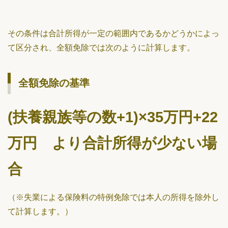
その条件は合計所得が一定の範囲内であるかどうかによっ
て区分され、全額免除では次のように計算します。
全額免除の基準
(扶養親族等の数+1)×35万円+22
万円 より合計所得が少ない場
合
（※失業による保険料の特例免除では本人の所得を除外し
て計算します。）