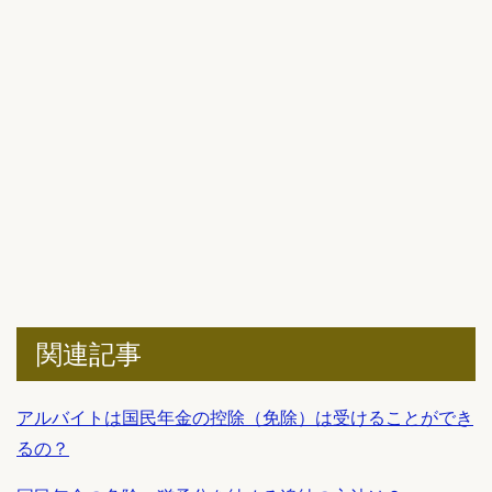
関連記事
アルバイトは国民年金の控除（免除）は受けることができ
るの？