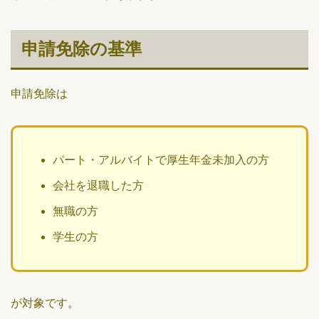
申請免除の基準
申請免除は
パート・アルバイトで厚生年金未加入の方
会社を退職した方
無職の方
学生の方
が対象です。