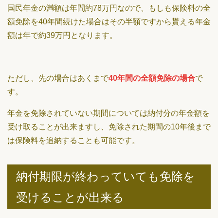
国民年金の満額は年間約78万円なので、もしも保険料の全
額免除を40年間続けた場合はその半額ですから貰える年金
額は年で約39万円となります。
ただし、先の場合はあくまで
40年間の全額免除の場合
で
す。
年金を免除されていない期間については納付分の年金額を
受け取ることが出来ますし、免除された期間の10年後まで
は保険料を追納することも可能です。
納付期限が終わっていても免除を
受けることが出来る