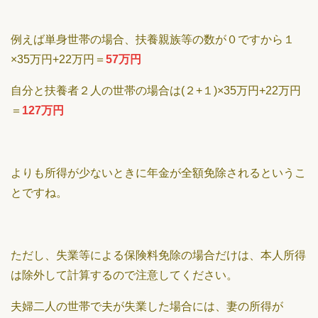
例えば単身世帯の場合、扶養親族等の数が０ですから１
×35万円+22万円＝
57万円
自分と扶養者２人の世帯の場合は(２+１)×35万円+22万円
＝
127万円
よりも所得が少ないときに年金が全額免除されるというこ
とですね。
ただし、失業等による保険料免除の場合だけは、本人所得
は除外して計算するので注意してください。
夫婦二人の世帯で夫が失業した場合には、妻の所得が