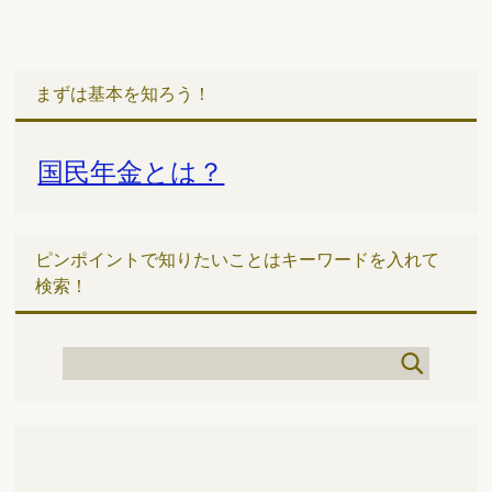
まずは基本を知ろう！
国民年金とは？
ピンポイントで知りたいことはキーワードを入れて
検索！