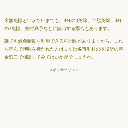
全額免除といかないまでも、4分の3免除、半額免除、3分
の1免除、納付猶予などに該当する場合もあります。
誰でも減免制度を利用できる可能性がありますから、これ
を読んで興味を持たれた方はまずは各市町村の区役所の年
金窓口で相談してみてはいかがでしょうか。
スポンサーリンク