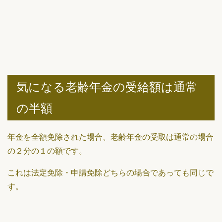
気になる老齢年金の受給額は通常
の半額
年金を全額免除された場合、老齢年金の受取は通常の場合
の２分の１の額です。
これは法定免除・申請免除どちらの場合であっても同じで
す。